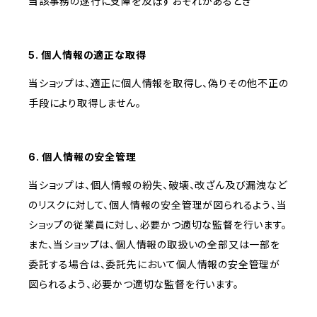
当該事務の遂行に支障を及ぼすおそれがあるとき
5. 個人情報の適正な取得
当ショップは、適正に個人情報を取得し、偽りその他不正の
手段により取得しません。
6. 個人情報の安全管理
当ショップは、個人情報の紛失、破壊、改ざん及び漏洩など
のリスクに対して、個人情報の安全管理が図られるよう、当
ショップの従業員に対し、必要かつ適切な監督を行います。
また、当ショップは、個人情報の取扱いの全部又は一部を
委託する場合は、委託先において個人情報の安全管理が
図られるよう、必要かつ適切な監督を行います。