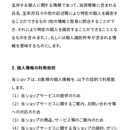
生存する個人に関する情報であって、当該情報に含まれる
氏名、生年月日その他の記述等により特定の個人を識別す
ることができるもの（他の情報と容易に照合することがで
き、それにより特定の個人を識別することができることとな
るものを含みます。）、もしくは個人識別符号が含まれる情
報を意味するものとします。
2. 個人情報の利用目的
当ショップは、お客様の個人情報を、以下の目的で利用致
します。
（１） 当ショップサービスの提供のため
（２） 当ショップサービスに関するご案内、お問い合わせ等
への対応のため
（３） 当ショップの商品、サービス等のご案内のため
（４） 当ショップサービスに関する当ショップの規約、ポリシ