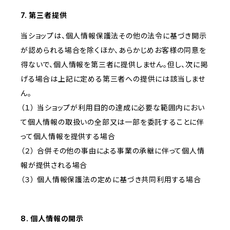
7. 第三者提供
当ショップは、個人情報保護法その他の法令に基づき開示
が認められる場合を除くほか、あらかじめお客様の同意を
得ないで、個人情報を第三者に提供しません。但し、次に掲
げる場合は上記に定める第三者への提供には該当しませ
ん。
（１） 当ショップが利用目的の達成に必要な範囲内におい
て個人情報の取扱いの全部又は一部を委託することに伴
って個人情報を提供する場合
（２） 合併その他の事由による事業の承継に伴って個人情
報が提供される場合
（３） 個人情報保護法の定めに基づき共同利用する場合
8. 個人情報の開示