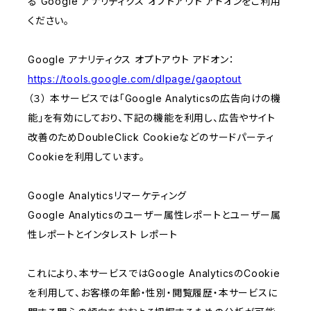
る Google アナリティクス オプトアウト アドオンをご利用
ください。
Google アナリティクス オプトアウト アドオン：
https://tools.google.com/dlpage/gaoptout
（３） 本サービスでは「Google Analyticsの広告向けの機
能」を有効にしており、下記の機能を利用し、広告やサイト
改善のためDoubleClick Cookieなどのサードパーティ
Cookieを利用しています。
Google Analyticsリマーケティング
Google Analyticsのユーザー属性レポートとユーザー属
性レポートとインタレスト レポート
これにより、本サービスではGoogle AnalyticsのCookie
を利用して、お客様の年齢・性別・閲覧履歴・本サービスに