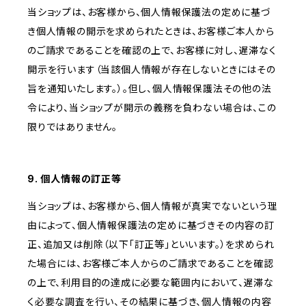
当ショップは、お客様から、個人情報保護法の定めに基づ
き個人情報の開示を求められたときは、お客様ご本人から
のご請求であることを確認の上で、お客様に対し、遅滞なく
開示を行います（当該個人情報が存在しないときにはその
旨を通知いたします。）。但し、個人情報保護法その他の法
令により、当ショップが開示の義務を負わない場合は、この
限りではありません。
9. 個人情報の訂正等
当ショップは、お客様から、個人情報が真実でないという理
由によって、個人情報保護法の定めに基づきその内容の訂
正、追加又は削除（以下「訂正等」といいます。）を求められ
た場合には、お客様ご本人からのご請求であることを確認
の上で、利用目的の達成に必要な範囲内において、遅滞な
く必要な調査を行い、その結果に基づき、個人情報の内容