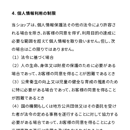
4. 個人情報利用の制限
当ショップは、個人情報保護法その他の法令により許容さ
れる場合を除き、お客様の同意を得ず、利用目的の達成に
必要な範囲を超えて個人情報を取り扱いません。但し、次
の場合はこの限りではありません。
（１） 法令に基づく場合
（２） 人の生命、身体又は財産の保護のために必要がある
場合であって、お客様の同意を得ることが困難であるとき
（３） 公衆衛生の向上又は児童の健全な育成の推進のため
に特に必要がある場合であって、お客様の同意を得ること
が困難であるとき
（４） 国の機関もしくは地方公共団体又はその委託を受け
た者が法令の定める事務を遂行することに対して協力する
必要がある場合であって、お客様の同意を得ることにより