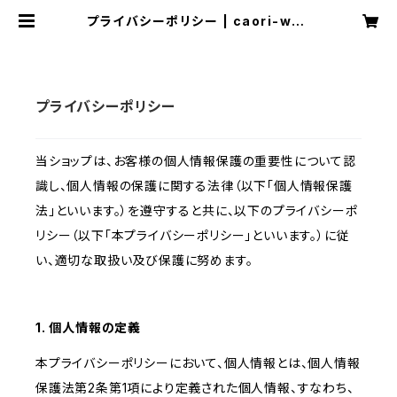
プライバシーポリシー | caori-wed
ding
プライバシーポリシー
当ショップは、お客様の個人情報保護の重要性について認
識し、個人情報の保護に関する法律（以下「個人情報保護
法」といいます。）を遵守すると共に、以下のプライバシーポ
リシー（以下「本プライバシーポリシー」といいます。）に従
い、適切な取扱い及び保護に努めます。
1. 個人情報の定義
本プライバシーポリシーにおいて、個人情報とは、個人情報
保護法第2条第1項により定義された個人情報、すなわち、