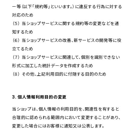
ー等（以下「規約等」といいます。）に違反する行為に対する
対応のため
（５） 当ショップサービスに関する規約等の変更などを通
知するため
（６） 当ショップサービスの改善、新サービスの開発等に役
立てるため
（７） 当ショップサービスに関連して、個別を識別できない
形式に加工した統計データを作成するため
（８） その他、上記利用目的に付随する目的のため
3. 個人情報利用目的の変更
当ショップは、個人情報の利用目的を、関連性を有すると
合理的に認められる範囲内において変更することがあり、
変更した場合にはお客様に通知又は公表します。