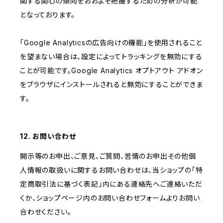
関する関心の傾向をおおよそ把握するための分析が可能
となっております。
「Google Analyticsの広告向けの機能」を使用されること
を望まない場合は、設定によってトラッキングを無効にする
ことが可能です。Google Analytics オプトアウト アドオン
をブラウザにインストールされると無効にすることができま
す。
12. お問い合わせ
開示等のお申出、ご意見、ご質問、苦情のお申出その他個
人情報の取扱いに関するお問い合わせは、当ショップの「特
定商取引法に基づく表記」内にある連絡先へご連絡いただ
くか、ショップページ内のお問い合わせフォームよりお問い
合わせください。