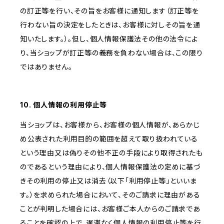
の訂正等を行い、その旨をお客様に通知します（訂正等を
行わない旨の決定をしたときは、お客様に対しその旨を通
知いたします。）。但し、個人情報保護法その他の法令によ
り、当ショップが訂正等の義務を負わない場合は、この限り
ではありません。
10. 個人情報の利用停止等
当ショップは、お客様から、お客様の個人情報が、あらかじ
め公表された利用目的の範囲を超えて取り扱われている
という理由又は偽りその他不正の手段により取得されたも
のであるという理由により、個人情報保護法の定めに基づ
きその利用の停止又は消去（以下「利用停止等」といいま
す。）を求められた場合において、そのご請求に理由がある
ことが判明した場合には、お客様ご本人からのご請求であ
ることを確認の上で、遅滞なく個人情報の利用停止等を行