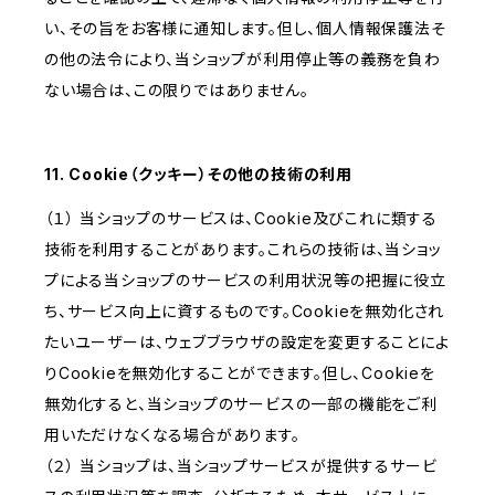
い、その旨をお客様に通知します。但し、個人情報保護法そ
の他の法令により、当ショップが利用停止等の義務を負わ
ない場合は、この限りではありません。
11. Cookie（クッキー）その他の技術の利用
（１） 当ショップのサービスは、Cookie及びこれに類する
技術を利用することがあります。これらの技術は、当ショッ
プによる当ショップのサービスの利用状況等の把握に役立
ち、サービス向上に資するものです。Cookieを無効化され
たいユーザーは、ウェブブラウザの設定を変更することによ
りCookieを無効化することができます。但し、Cookieを
無効化すると、当ショップのサービスの一部の機能をご利
用いただけなくなる場合があります。
（２） 当ショップは、当ショップサービスが提供するサービ